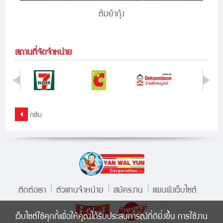
ต้มยำกุ้ง
สถานที่จัดจำหน่าย
กลับ
ติดต่อเรา
ตัวแทนจำหน่าย
สมัครงาน
แผนผังเว็บไซต์
เว็บไซต์ใช้คุกกี้เพื่อให้คุณได้รับประสบการณ์ที่ดียิ่งขึ้น การใช้งาน