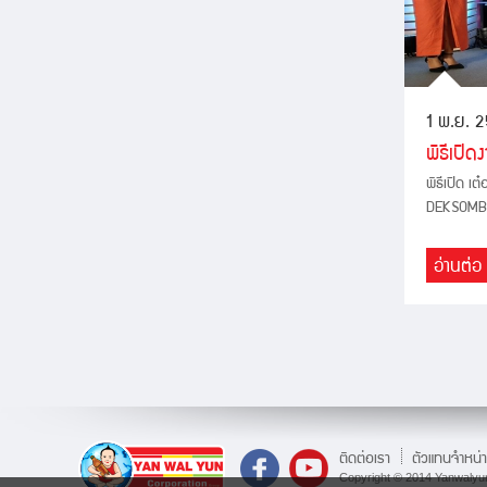
1 พ.ย. 
พิธีเปิ
พิธีเปิด 
DEKSOMBOO
อ่านต่อ
ติดต่อเรา
ตัวแทนจำหน่
Copyright © 2014 Yanwalyun