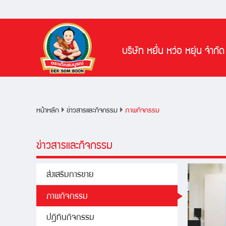
หน้าหลัก
ผลิตภัณฑ์
บริษัท หยั่น หว่อ หยุ่น จำกัด
สูตรอาหาร
ข่าวสารและกิจกรรม
หน้าหลัก
ข่าวสารและกิจกรรม
ภาพกิจกรรม
ข่าวสารและกิจกรรม
ส่งเสริมการขาย
ภาพกิจกรรม
ปฎิทินกิจกรรม