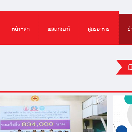
หน้าหลัก
ผลิตภัณฑ์
สูตรอาหาร
ข