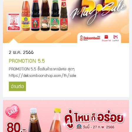
2 พ.ค. 2566
PROMOTION 5.5
PROMOTION 5.5 ซื้อสินค้าราคาพิเศษ สุดๆ
https://deksomboonshop.com/th/sale
อ่านต่อ