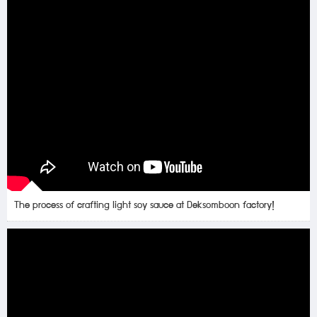
The process of crafting light soy sauce at Deksomboon factory!