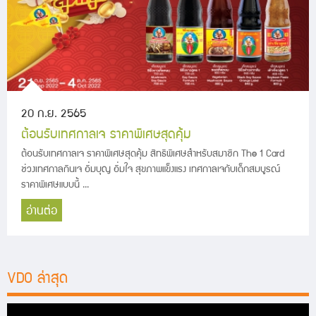
20 ก.ย. 2565
ต้อนรับเทศกาลเจ ราคาพิเศษสุดคุ้ม
ต้อนรับเทศกาลเจ ราคาพิเศษสุดคุ้ม สิทธิพิเศษสำหรับสมาชิก The 1 Card
ช่วงเทศกาลกินเจ อิ่มบุญ อิ่มใจ สุขภาพแข็งแรง เทศกาลเจกับเด็กสมบูรณ์
ราคาพิเศษแบบนี้ ...
อ่านต่อ
VDO ล่าสุด